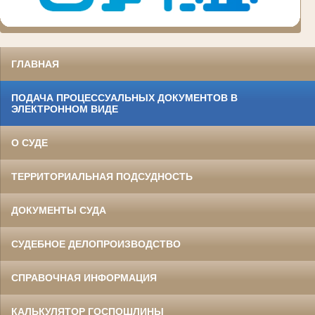
ГЛАВНАЯ
ПОДАЧА ПРОЦЕССУАЛЬНЫХ ДОКУМЕНТОВ В
ЭЛЕКТРОННОМ ВИДЕ
О СУДЕ
ТЕРРИТОРИАЛЬНАЯ ПОДСУДНОСТЬ
ДОКУМЕНТЫ СУДА
СУДЕБНОЕ ДЕЛОПРОИЗВОДСТВО
СПРАВОЧНАЯ ИНФОРМАЦИЯ
КАЛЬКУЛЯТОР ГОСПОШЛИНЫ