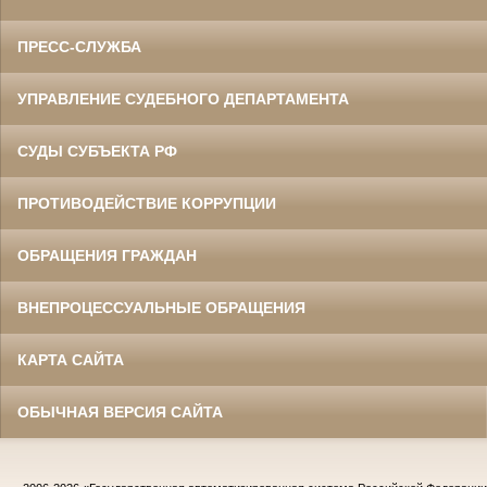
ПРЕСС-СЛУЖБА
УПРАВЛЕНИЕ СУДЕБНОГО ДЕПАРТАМЕНТА
СУДЫ СУБЪЕКТА РФ
ПРОТИВОДЕЙСТВИЕ КОРРУПЦИИ
ОБРАЩЕНИЯ ГРАЖДАН
ВНЕПРОЦЕССУАЛЬНЫЕ ОБРАЩЕНИЯ
КАРТА САЙТА
ОБЫЧНАЯ ВЕРСИЯ САЙТА