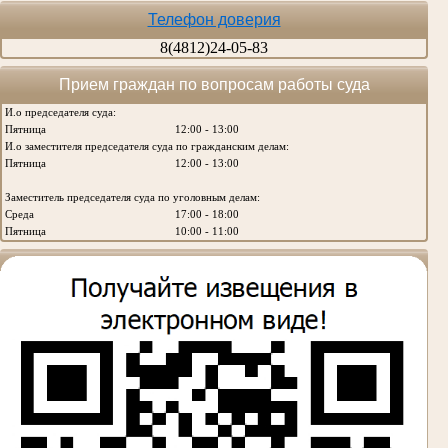
Телефон доверия
8(4812)24-05-83
Прием граждан по вопросам работы суда
И.о председателя суда:
Пятница
12:00 - 13:00
И.о заместителя председателя суда по гражданским делам:
Пятница
12:00 - 13:00
Заместитель председателя суда по уголовным делам:
Среда
17:00 - 18:00
Пятница
10:00 - 11:00