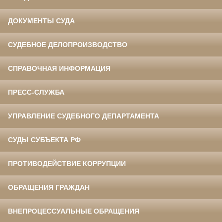
ДОКУМЕНТЫ СУДА
СУДЕБНОЕ ДЕЛОПРОИЗВОДСТВО
СПРАВОЧНАЯ ИНФОРМАЦИЯ
ПРЕСС-СЛУЖБА
УПРАВЛЕНИЕ СУДЕБНОГО ДЕПАРТАМЕНТА
СУДЫ СУБЪЕКТА РФ
ПРОТИВОДЕЙСТВИЕ КОРРУПЦИИ
ОБРАЩЕНИЯ ГРАЖДАН
ВНЕПРОЦЕССУАЛЬНЫЕ ОБРАЩЕНИЯ