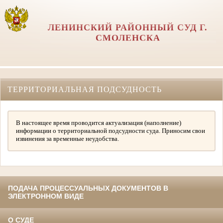
ЛЕНИНСКИЙ РАЙОННЫЙ СУД Г.
СМОЛЕНСКА
ТЕРРИТОРИАЛЬНАЯ ПОДСУДНОСТЬ
В настоящее время проводится актуализация (наполнение)
информации о территориальной подсудности суда. Приносим свои
извинения за временные неудобства.
ПОДАЧА ПРОЦЕССУАЛЬНЫХ ДОКУМЕНТОВ В
ЭЛЕКТРОННОМ ВИДЕ
О СУДЕ