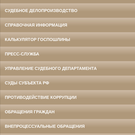
СУДЕБНОЕ ДЕЛОПРОИЗВОДСТВО
СПРАВОЧНАЯ ИНФОРМАЦИЯ
КАЛЬКУЛЯТОР ГОСПОШЛИНЫ
ПРЕСС-СЛУЖБА
УПРАВЛЕНИЕ СУДЕБНОГО ДЕПАРТАМЕНТА
СУДЫ СУБЪЕКТА РФ
ПРОТИВОДЕЙСТВИЕ КОРРУПЦИИ
ОБРАЩЕНИЯ ГРАЖДАН
ВНЕПРОЦЕССУАЛЬНЫЕ ОБРАЩЕНИЯ