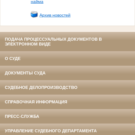
найма
Архив новостей
ПОДАЧА ПРОЦЕССУАЛЬНЫХ ДОКУМЕНТОВ В
ЭЛЕКТРОННОМ ВИДЕ
О СУДЕ
ДОКУМЕНТЫ СУДА
СУДЕБНОЕ ДЕЛОПРОИЗВОДСТВО
СПРАВОЧНАЯ ИНФОРМАЦИЯ
ПРЕСС-СЛУЖБА
УПРАВЛЕНИЕ СУДЕБНОГО ДЕПАРТАМЕНТА