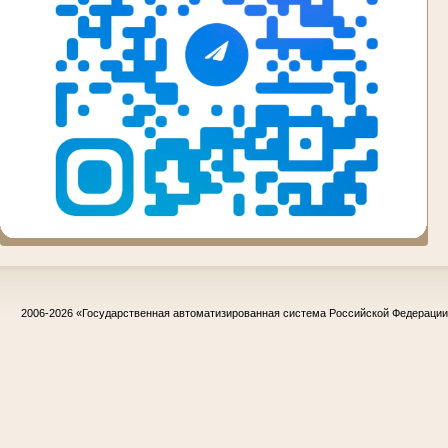
2006-2026
«Государственная автоматизированная система Российской Федераци