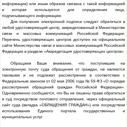
информации) или иным образом связана с такой информацией
и которая используется для определения лица,
подписывающего информацию.
Для получения электронной подписи следует обратиться в
любой удостоверяющий центр, аккредитованный в Министерстве
связи и массовых коммуникаций Российской Федерации.
Перечень удостоверяющих центров доступен на официальном
сайте Министерства связи и массовых коммуникаций Российской
Федерации в разделе «Аккредитация удостоверяющих центров».
Обращаем Ваше внимание, что поступившие на
электронную почту суда обращения от граждан, не являются
таковыми и не подлежат рассмотрению в соответствии с
Федеральным законом от 02 мая 2006 года № 59-ФЗ «О порядке
рассмотрения обращений граждан Российской Федерации».
Одновременно сообщается, что Вы не лишены права обратиться
в суд посредством почтового отправления, через официальный
сайт суда (вкладка «ОБРАЩЕНИЯ ГРАЖДАН») или посредством
использования Единого портала государственных и
муниципальных услуг.