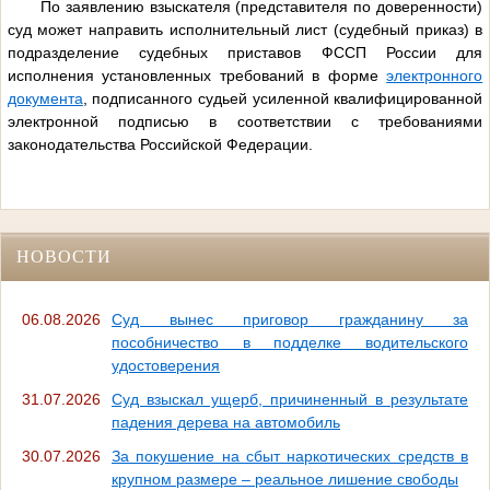
По заявлению взыскателя (представителя по доверенности)
суд может направить исполнительный лист (судебный приказ) в
подразделение судебных приставов ФССП России для
исполнения установленных требований в форме
электронного
документа
, подписанного судьей усиленной квалифицированной
электронной подписью в соответствии с требованиями
законодательства Российской Федерации.
НОВОСТИ
06.08.2026
Суд вынес приговор гражданину за
пособничество в подделке водительского
удостоверения
31.07.2026
Суд взыскал ущерб, причиненный в результате
падения дерева на автомобиль
30.07.2026
За покушение на сбыт наркотических средств в
крупном размере – реальное лишение свободы