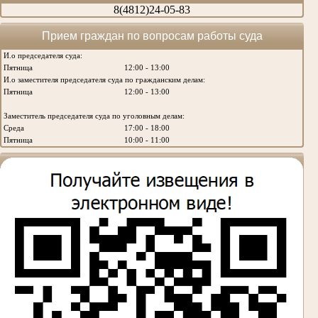
8(4812)24-05-83
Прием граждан по вопросам работы суда
И.о председателя суда:
Пятница
12:00 - 13:00
И.о заместителя председателя суда по гражданским делам:
Пятница
12:00 - 13:00
Заместитель председателя суда по уголовным делам:
Среда
17:00 - 18:00
Пятница
10:00 - 11:00