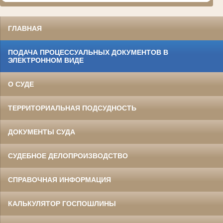
ГЛАВНАЯ
ПОДАЧА ПРОЦЕССУАЛЬНЫХ ДОКУМЕНТОВ В
ЭЛЕКТРОННОМ ВИДЕ
О СУДЕ
ТЕРРИТОРИАЛЬНАЯ ПОДСУДНОСТЬ
ДОКУМЕНТЫ СУДА
СУДЕБНОЕ ДЕЛОПРОИЗВОДСТВО
СПРАВОЧНАЯ ИНФОРМАЦИЯ
КАЛЬКУЛЯТОР ГОСПОШЛИНЫ