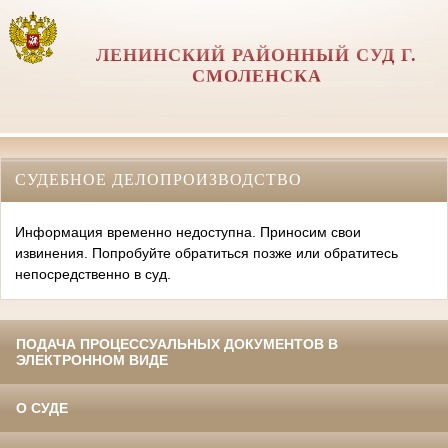
ЛЕНИНСКИЙ РАЙОННЫЙ СУД Г.
СМОЛЕНСКА
СУДЕБНОЕ ДЕЛОПРОИЗВОДСТВО
Информация временно недоступна. Приносим свои
извинения. Попробуйте обратиться позже или обратитесь
непосредственно в суд.
ПОДАЧА ПРОЦЕССУАЛЬНЫХ ДОКУМЕНТОВ В
ЭЛЕКТРОННОМ ВИДЕ
О СУДЕ