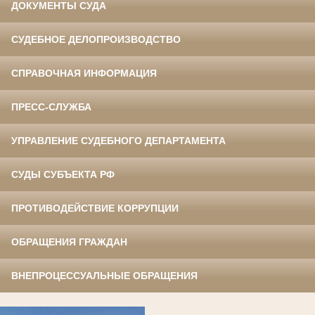
ДОКУМЕНТЫ СУДА
СУДЕБНОЕ ДЕЛОПРОИЗВОДСТВО
СПРАВОЧНАЯ ИНФОРМАЦИЯ
ПРЕСС-СЛУЖБА
УПРАВЛЕНИЕ СУДЕБНОГО ДЕПАРТАМЕНТА
СУДЫ СУБЪЕКТА РФ
ПРОТИВОДЕЙСТВИЕ КОРРУПЦИИ
ОБРАЩЕНИЯ ГРАЖДАН
ВНЕПРОЦЕССУАЛЬНЫЕ ОБРАЩЕНИЯ