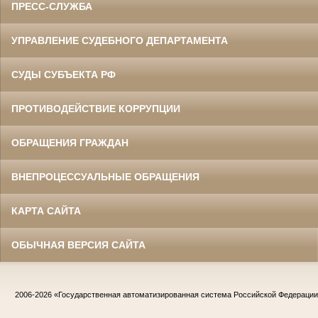
ПРЕСС-СЛУЖБА
УПРАВЛЕНИЕ СУДЕБНОГО ДЕПАРТАМЕНТА
СУДЫ СУБЪЕКТА РФ
ПРОТИВОДЕЙСТВИЕ КОРРУПЦИИ
ОБРАЩЕНИЯ ГРАЖДАН
ВНЕПРОЦЕССУАЛЬНЫЕ ОБРАЩЕНИЯ
КАРТА САЙТА
ОБЫЧНАЯ ВЕРСИЯ САЙТА
2006-2026
«Государственная автоматизированная система Российской Федераци