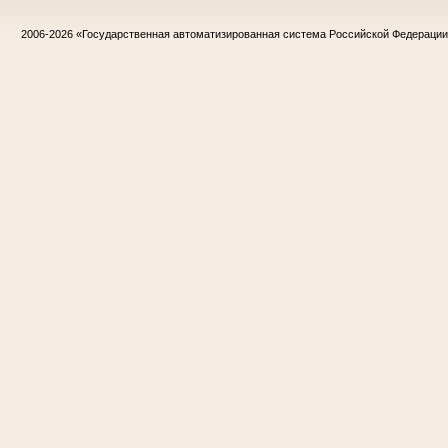
2006-2026
«Государственная автоматизированная система Российской Федераци