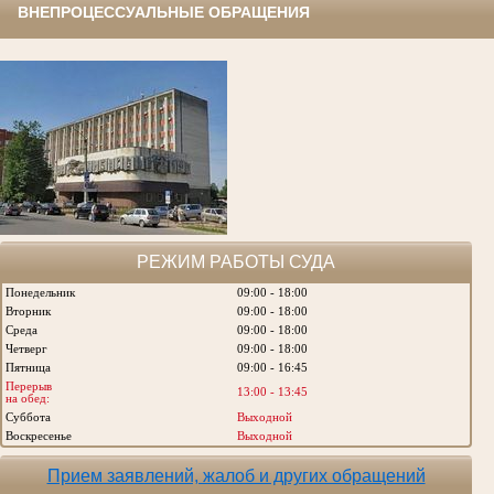
ВНЕПРОЦЕССУАЛЬНЫЕ ОБРАЩЕНИЯ
РЕЖИМ РАБОТЫ СУДА
Понедельник
09:00 - 18:00
Вторник
09:00 - 18:00
Среда
09:00 - 18:00
Четверг
09:00 - 18:00
Пятница
09:00 - 16:45
Перерыв
13:00 - 13:45
на обед:
Суббота
Выходной
Воскресенье
Выходной
Прием заявлений, жалоб и других обращений