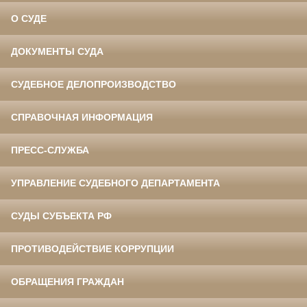
О СУДЕ
ДОКУМЕНТЫ СУДА
СУДЕБНОЕ ДЕЛОПРОИЗВОДСТВО
СПРАВОЧНАЯ ИНФОРМАЦИЯ
ПРЕСС-СЛУЖБА
УПРАВЛЕНИЕ СУДЕБНОГО ДЕПАРТАМЕНТА
СУДЫ СУБЪЕКТА РФ
ПРОТИВОДЕЙСТВИЕ КОРРУПЦИИ
ОБРАЩЕНИЯ ГРАЖДАН