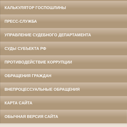
КАЛЬКУЛЯТОР ГОСПОШЛИНЫ
ПРЕСС-СЛУЖБА
УПРАВЛЕНИЕ СУДЕБНОГО ДЕПАРТАМЕНТА
СУДЫ СУБЪЕКТА РФ
ПРОТИВОДЕЙСТВИЕ КОРРУПЦИИ
ОБРАЩЕНИЯ ГРАЖДАН
ВНЕПРОЦЕССУАЛЬНЫЕ ОБРАЩЕНИЯ
КАРТА САЙТА
ОБЫЧНАЯ ВЕРСИЯ САЙТА