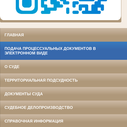
ГЛАВНАЯ
ПОДАЧА ПРОЦЕССУАЛЬНЫХ ДОКУМЕНТОВ В
ЭЛЕКТРОННОМ ВИДЕ
О СУДЕ
ТЕРРИТОРИАЛЬНАЯ ПОДСУДНОСТЬ
ДОКУМЕНТЫ СУДА
СУДЕБНОЕ ДЕЛОПРОИЗВОДСТВО
СПРАВОЧНАЯ ИНФОРМАЦИЯ