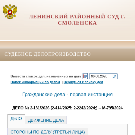
ЛЕНИНСКИЙ РАЙОННЫЙ СУД Г.
СМОЛЕНСКА
СУДЕБНОЕ ДЕЛОПРОИЗВОДСТВО
Вывести список дел, назначенных на дату
Поиск информации по делам
|
Вернуться к списку дел
Гражданские дела - первая инстанция
ДЕЛО № 2-131/2026 (2-414/2025; 2-2242/2024;) ~ М-795/2024
ДЕЛО
ДВИЖЕНИЕ ДЕЛА
СТОРОНЫ ПО ДЕЛУ (ТРЕТЬИ ЛИЦА)