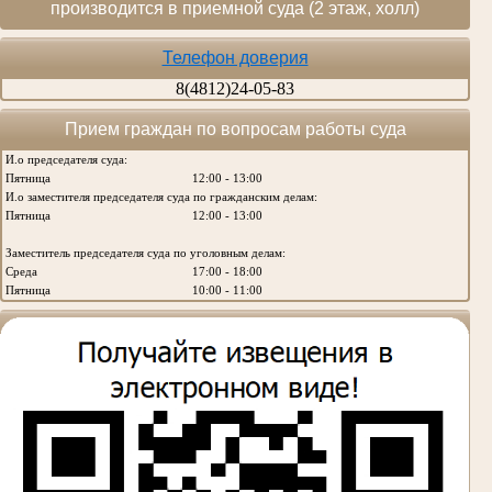
производится в приемной суда (2 этаж, холл)
Телефон доверия
8(4812)24-05-83
Прием граждан по вопросам работы суда
И.о председателя суда:
Пятница
12:00 - 13:00
И.о заместителя председателя суда по гражданским делам:
Пятница
12:00 - 13:00
Заместитель председателя суда по уголовным делам:
Среда
17:00 - 18:00
Пятница
10:00 - 11:00